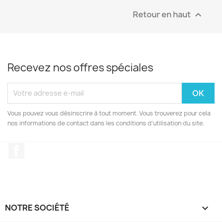
Retour en haut

Recevez nos offres spéciales
Vous pouvez vous désinscrire à tout moment. Vous trouverez pour cela
nos informations de contact dans les conditions d'utilisation du site.
Facebook
NOTRE SOCIÉTÉ
