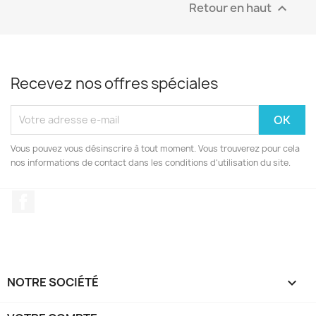
Retour en haut

Recevez nos offres spéciales
Vous pouvez vous désinscrire à tout moment. Vous trouverez pour cela
nos informations de contact dans les conditions d'utilisation du site.
Facebook
NOTRE SOCIÉTÉ
