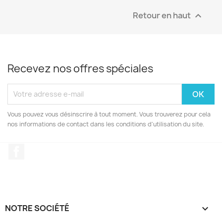
Retour en haut

Recevez nos offres spéciales
Vous pouvez vous désinscrire à tout moment. Vous trouverez pour cela
nos informations de contact dans les conditions d'utilisation du site.
Facebook
NOTRE SOCIÉTÉ
