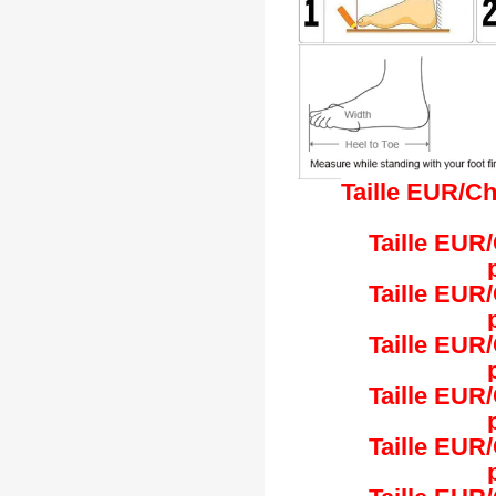
Taille EUR/Ch
Taille EUR
Taille EUR
Taille EUR
Taille EUR
Taille EUR