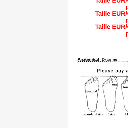
Taille EUR
Taille EUR
Taille EUR